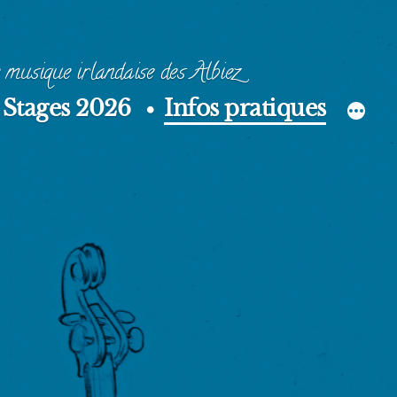
 musique irlandaise des Albiez
Stages 2026
Infos pratiques