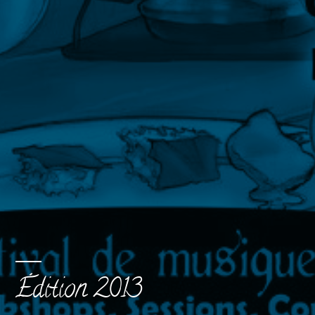
Édition 2013